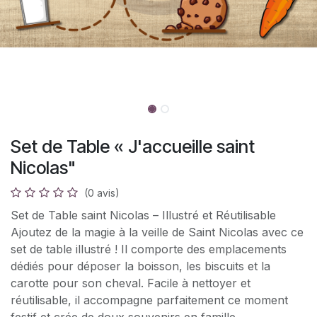
Set de Table « J'accueille saint
Nicolas"
(0 avis)
Set de Table saint Nicolas – Illustré et Réutilisable
Ajoutez de la magie à la veille de Saint Nicolas avec ce
set de table illustré ! Il comporte des emplacements
dédiés pour déposer la boisson, les biscuits et la
carotte pour son cheval. Facile à nettoyer et
réutilisable, il accompagne parfaitement ce moment
festif et crée de doux souvenirs en famille.