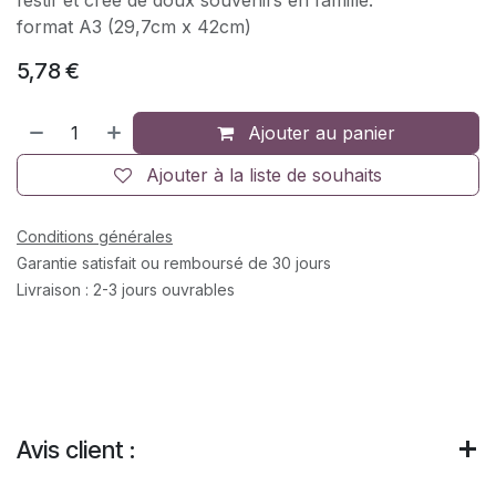
format A3 (29,7cm x 42cm)
5,78
€
Ajouter au panier
Ajouter à la liste de souhaits
Conditions générales
Garantie satisfait ou remboursé de 30 jours
Livraison : 2-3 jours ouvrables
Avis client :