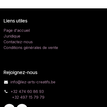
Liens utiles
​​Page d'accueil​​
Juridique
Contactez-nous
​​​​Conditions générales de vente
Rejoignez-nous
info@lez-arts-creatifs.be
​​​​​​​+32 474 60 86 93​​​​​​​
​​​​​​​​​​ +32 497 15 79 79​​​​​​​​​​